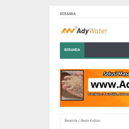
BERANDA
BERANDA
Beranda
/
Resin Kation