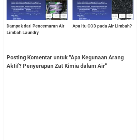
Dampak dari Pencemaran Air
Apa itu COD pada Air Limbah?
Limbah Laundry
Posting Komentar untuk "Apa Kegunaan Arang
Aktif? Penyerapan Zat Kimia dalam Air"