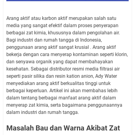
Arang aktif atau karbon aktif merupakan salah satu
media yang sangat efektif dalam proses penyerapan
berbagai zat kimia, khususnya dalam pengolahan air.
Bagi industri dan rumah tangga di Indonesia,
penggunaan arang aktif sangat krusial . Arang aktif
bekerja dengan cara menyerap kontaminan seperti klorin,
dan senyawa organik yang dapat membahayakan
kesehatan. Sebagai distributor resmi media filtrasi air
seperti pasir silika dan resin kation anion, Ady Water
menyediakan arang aktif berkualitas tinggi untuk
berbagai keperluan. Artikel ini akan membahas lebih
dalam tentang berbagai manfaat arang aktif dalam
menyerap zat kimia, serta bagaimana penggunaannya
dalam industri dan rumah tangga.
Masalah Bau dan Warna Akibat Zat