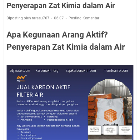
Penyerapan Zat Kimia dalam Air
Diposting oleh raraeu767
06.07
Posting Komentar
Apa Kegunaan Arang Aktif?
Penyerapan Zat Kimia dalam Air