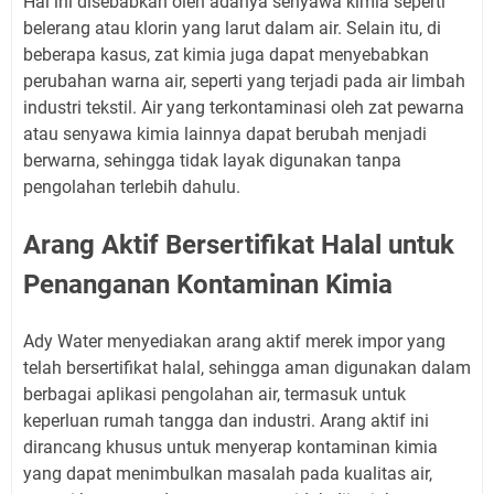
Hal ini disebabkan oleh adanya senyawa kimia seperti
belerang atau klorin yang larut dalam air. Selain itu, di
beberapa kasus, zat kimia juga dapat menyebabkan
perubahan warna air, seperti yang terjadi pada air limbah
industri tekstil. Air yang terkontaminasi oleh zat pewarna
atau senyawa kimia lainnya dapat berubah menjadi
berwarna, sehingga tidak layak digunakan tanpa
pengolahan terlebih dahulu.
Arang Aktif Bersertifikat Halal untuk
Penanganan Kontaminan Kimia
Ady Water menyediakan arang aktif merek impor yang
telah bersertifikat halal, sehingga aman digunakan dalam
berbagai aplikasi pengolahan air, termasuk untuk
keperluan rumah tangga dan industri. Arang aktif ini
dirancang khusus untuk menyerap kontaminan kimia
yang dapat menimbulkan masalah pada kualitas air,