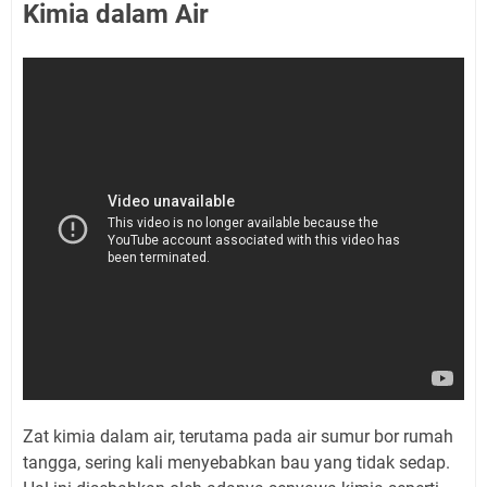
Kimia dalam Air
Zat kimia dalam air, terutama pada air sumur bor rumah
tangga, sering kali menyebabkan bau yang tidak sedap.