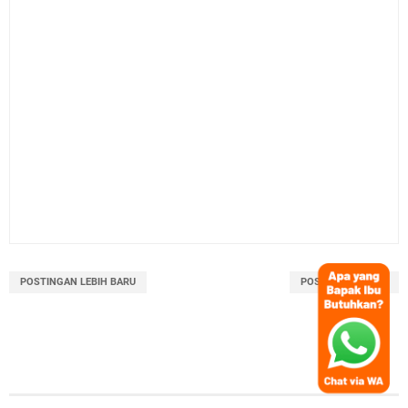
POSTINGAN LEBIH BARU
POSTINGAN LAMA