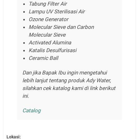
Tabung Filter Air
Lampu UV Sterilisasi Air
Ozone Generator
Molecular Sieve dan Carbon
Molecular Sieve
Activated Alumina
Katalis Desulfurisasi
Ceramic Ball
Dan jika Bapak Ibu ingin mengetahui
lebih lanjut tentang produk Ady Water,
silahkan cek katalog kami di link berikut
ini.
Catalog
Lokasi: