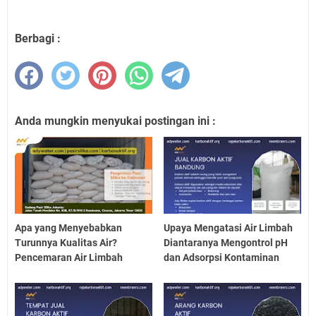
Berbagi :
Anda mungkin menyukai postingan ini :
Apa yang Menyebabkan
Upaya Mengatasi Air Limbah
Turunnya Kualitas Air?
Diantaranya Mengontrol pH
Pencemaran Air Limbah
dan Adsorpsi Kontaminan