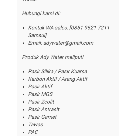
Hubungi kami di:
Kontak WA sales: [0851 9521 7211
Samsul]
Email: adywater@gmail.com
Produk Ady Water meliputi
Pasir Silika / Pasir Kuarsa
Karbon Aktif / Arang Aktif
Pasir Aktif
Pasir MGS
Pasir Zeolit
Pasir Antrasit
Pasir Garnet
Tawas
PAC