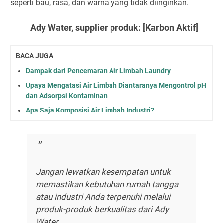
seperti bau, rasa, dan warna yang tidak diinginkan.
Ady Water, supplier produk: [Karbon Aktif]
BACA JUGA
Dampak dari Pencemaran Air Limbah Laundry
Upaya Mengatasi Air Limbah Diantaranya Mengontrol pH
dan Adsorpsi Kontaminan
Apa Saja Komposisi Air Limbah Industri?
Jangan lewatkan kesempatan untuk
memastikan kebutuhan rumah tangga
atau industri Anda terpenuhi melalui
produk-produk berkualitas dari Ady
Water.