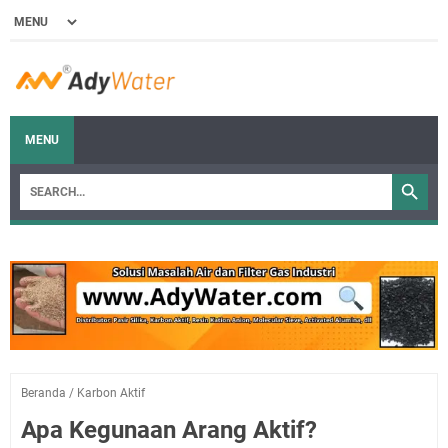
MENU
Beranda
/
Karbon Aktif
Apa Kegunaan Arang Aktif?